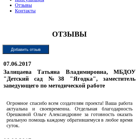
Отзывы
Контакты
ОТЗЫВЫ
07.06.2017
Залицаева Татьяна Владимировна, МБДОУ
"Детский сад №38 "Ягодка", заместитель
заведующего по методической работе
Огромное спасибо всем создателям проекта! Ваша работа
актуальна и своевременна. Отдельная благодарность
Орешковой Ольге Александровне за готовность оказать
реальную помощь каждому обратившемуся в любое время
суток.