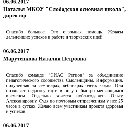
06.06.2017
Наталья МКОУ "Слободская основная школа",
директор
Спасибо большое. Это огромная помощь. Желаем
дальнейших успехов в работе и творческих идей.
06.06.2017
Марутенкова Наталия Петровна
Спасибо команде "ЭИАС Регион" за объединение
педагогического сообщества Смоленщины. Информация,
полученная на семинарах, вебинарах очень важна. Она
позволяет педагогу идти в ногу с быстро меняющимся
временем. Отдельно хочется поблагодарить Ольгу
Александровну. Судя по почтовым отправлениям у нее 25
часов в сутках. Желаю всем участникам проекта здоровья
и успехов.
06.06.2017