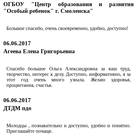
ОГБОУ "Центр образования и развития
"Особый ребенок" г. Смоленска"
Большое спасибо, очень своевременно, удобно, доступно!
06.06.2017
Агеева Елена Григорьевна
Спасибо большое Ольга Александровна за ваш труд,
творчество, интерес к делу. Доступно, информативно, я за
этот год очень много узнала. Желаю здоровья,
процветания, счастья.
06.06.2017
ДТДМ пдо
Молодцы , познавательно и доступно, удобно и понятно.
Приглашайте почаще.