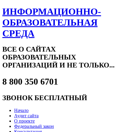
ИНФОРМАЦИОННО-
ОБРАЗОВАТЕЛЬНАЯ
СРЕДА
ВСЕ О САЙТАХ
ОБРАЗОВАТЕЛЬНЫХ
ОРГАНИЗАЦИЙ И НЕ ТОЛЬКО...
8 800 350 6701
ЗВОНОК БЕСПЛАТНЫЙ
Начало
Аудит сайта
О проекте
Федеральный закон
Консультация