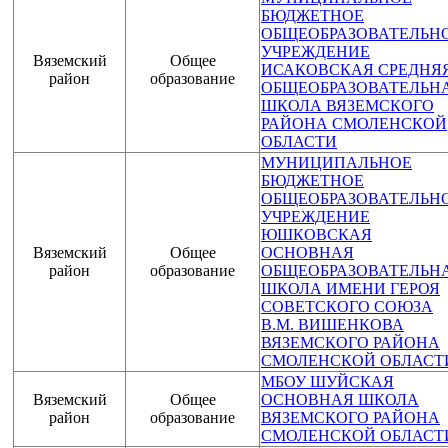
БЮДЖЕТНОЕ
ОБЩЕОБРАЗОВАТЕЛЬН
УЧРЕЖДЕНИЕ
Вяземский
Общее
ИСАКОВСКАЯ СРЕДНЯ
район
образование
ОБЩЕОБРАЗОВАТЕЛЬН
ШКОЛА ВЯЗЕМСКОГО
РАЙОНА СМОЛЕНСКОЙ
ОБЛАСТИ
МУНИЦИПАЛЬНОЕ
БЮДЖЕТНОЕ
ОБЩЕОБРАЗОВАТЕЛЬН
УЧРЕЖДЕНИЕ
ЮШКОВСКАЯ
Вяземский
Общее
ОСНОВНАЯ
район
образование
ОБЩЕОБРАЗОВАТЕЛЬН
ШКОЛА ИМЕНИ ГЕРОЯ
СОВЕТСКОГО СОЮЗА
В.М. ВИШЕНКОВА
ВЯЗЕМСКОГО РАЙОНА
СМОЛЕНСКОЙ ОБЛАСТ
МБОУ ШУЙСКАЯ
Вяземский
Общее
ОСНОВНАЯ ШКОЛА
район
образование
ВЯЗЕМСКОГО РАЙОНА
СМОЛЕНСКОЙ ОБЛАСТ