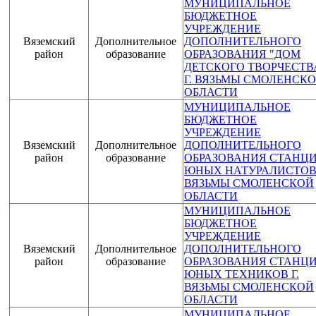
МУНИЦИПАЛЬНОЕ
БЮДЖЕТНОЕ
УЧРЕЖДЕНИЕ
Вяземский
Дополнительное
ДОПОЛНИТЕЛЬНОГО
район
образование
ОБРАЗОВАНИЯ "ДОМ
ДЕТСКОГО ТВОРЧЕСТВ
Г. ВЯЗЬМЫ СМОЛЕНСК
ОБЛАСТИ
МУНИЦИПАЛЬНОЕ
БЮДЖЕТНОЕ
УЧРЕЖДЕНИЕ
Вяземский
Дополнительное
ДОПОЛНИТЕЛЬНОГО
район
образование
ОБРАЗОВАНИЯ СТАНЦ
ЮНЫХ НАТУРАЛИСТОВ 
ВЯЗЬМЫ СМОЛЕНСКОЙ
ОБЛАСТИ
МУНИЦИПАЛЬНОЕ
БЮДЖЕТНОЕ
УЧРЕЖДЕНИЕ
Вяземский
Дополнительное
ДОПОЛНИТЕЛЬНОГО
район
образование
ОБРАЗОВАНИЯ СТАНЦ
ЮНЫХ ТЕХНИКОВ Г.
ВЯЗЬМЫ СМОЛЕНСКОЙ
ОБЛАСТИ
МУНИЦИПАЛЬНОЕ