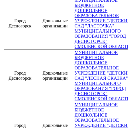
МУНИЦИПАЛЬНОЕ
БЮДЖЕТНОЕ
ДОШКОЛЬНОЕ
ОБРАЗОВАТЕЛЬНОЕ
Город
Дошкольные
УЧРЕЖДЕНИЕ "ДЕТСКИ
Десногорск
организации
САД "ЛАСТОЧКА"
МУНИЦИПАЛЬНОГО
ОБРАЗОВАНИЯ "ГОРОД
ДЕСНОГОРСК"
СМОЛЕНСКОЙ ОБЛАСТ
МУНИЦИПАЛЬНОЕ
БЮДЖЕТНОЕ
ДОШКОЛЬНОЕ
ОБРАЗОВАТЕЛЬНОЕ
Город
Дошкольные
УЧРЕЖДЕНИЕ "ДЕТСКИ
Десногорск
организации
САД "ЛЕСНАЯ СКАЗКА"
МУНИЦИПАЛЬНОГО
ОБРАЗОВАНИЯ "ГОРОД
ДЕСНОГОРСК"
СМОЛЕНСКОЙ ОБЛАСТ
МУНИЦИПАЛЬНОЕ
БЮДЖЕТНОЕ
ДОШКОЛЬНОЕ
ОБРАЗОВАТЕЛЬНОЕ
Город
Дошкольные
УЧРЕЖДЕНИЕ "ДЕТСКИ