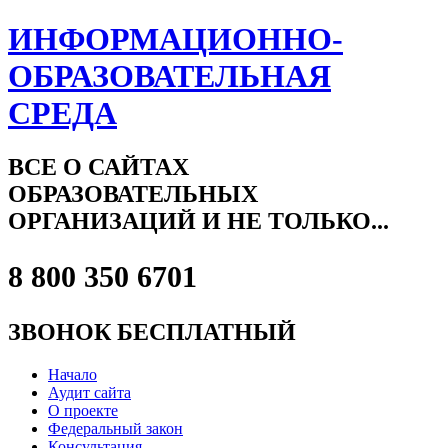
ИНФОРМАЦИОННО-
ОБРАЗОВАТЕЛЬНАЯ
СРЕДА
ВСЕ О САЙТАХ
ОБРАЗОВАТЕЛЬНЫХ
ОРГАНИЗАЦИЙ И НЕ ТОЛЬКО...
8 800 350 6701
ЗВОНОК БЕСПЛАТНЫЙ
Начало
Аудит сайта
О проекте
Федеральный закон
Консультация